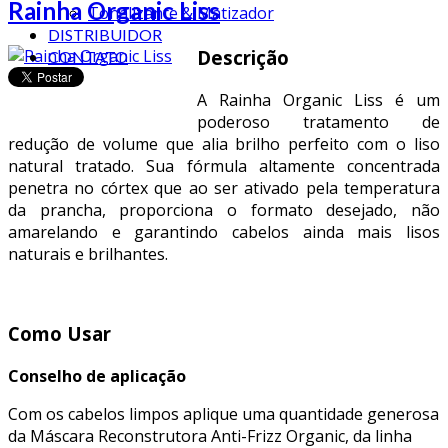
Rainha Organic Liss
Tonalizante & Matizador
DISTRIBUIDOR
Descrição
CONTATO
A Rainha Organic Liss é um
poderoso tratamento de
redução de volume que alia brilho perfeito com o liso
natural tratado. Sua fórmula altamente concentrada
penetra no córtex que ao ser ativado pela temperatura
da prancha, proporciona o formato desejado, não
amarelando e garantindo cabelos ainda mais lisos
naturais e brilhantes.
Como Usar
Conselho de aplicação
Com os cabelos limpos aplique uma quantidade generosa
da Máscara Reconstrutora Anti-Frizz Organic, da linha