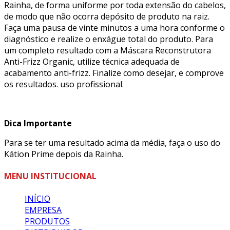
Rainha, de forma uniforme por toda extensão do cabelos,
de modo que não ocorra depósito de produto na raiz.
Faça uma pausa de vinte minutos a uma hora conforme o
diagnóstico e realize o enxágue total do produto. Para
um completo resultado com a Máscara Reconstrutora
Anti-Frizz Organic, utilize técnica adequada de
acabamento anti-frizz. Finalize como desejar, e comprove
os resultados. uso profissional.
Dica Importante
Para se ter uma resultado acima da média, faça o uso do
Kátion Prime depois da Rainha.
MENU INSTITUCIONAL
INÍCIO
EMPRESA
PRODUTOS