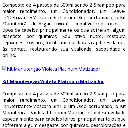
Composto de 4 passos de 500ml sendo 2 Shampoo para
maior rendimento, um Condicionador, um Leave-
in/Defrizante/Máscara 3in1 e um Óleo perfumado, o Kit
Manutenção de Argan Luxo é compatível com todos os
tipos de cabelos principalmente os que sofreram algum
desgaste por químicas. Seu ativo nutre, restaura
rejuvenesce os fios, fortificando as fibras capilares da raiz
às pontas, restaurando sua vitalidade, sedosidade e
brilho.
Kit Manutenção Violeta Platinum Matizador
Composto de 4 passos de 500ml sendo 2 Shampoo para
maior rendimento, um Condicionador, um Leave-
in/Defrizante/Máscara 3in1 e um Óleo perfumado, o Kit
Manutenção Violeta Platinum Matizador foi desenvolvido
especialmente para cabelos loiros, principalmente os que
sofreram algum desgaste por químicas, descolorações e