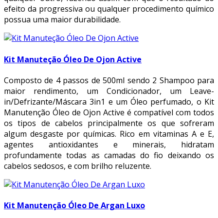
efeito da progressiva ou qualquer procedimento químico
possua uma maior durabilidade.
Kit Manuteção Óleo De Ojon Active
Composto de 4 passos de 500ml sendo 2 Shampoo para
maior rendimento, um Condicionador, um Leave-
in/Defrizante/Máscara 3in1 e um Óleo perfumado, o Kit
Manutenção Óleo de Ojon Active é compatível com todos
os tipos de cabelos principalmente os que sofreram
algum desgaste por químicas. Rico em vitaminas A e E,
agentes antioxidantes e minerais, hidratam
profundamente todas as camadas do fio deixando os
cabelos sedosos, e com brilho reluzente.
Kit Manutenção Óleo De Argan Luxo