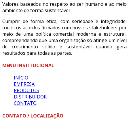
Valores baseados no respeito ao ser humano e ao meio
ambiente de forma sustentável.
Cumprir de forma ética, com seriedade e integridade,
todos os acordos firmados com nossos stakeholders por
meio de uma política comercial moderna e estrutural,
compreendendo que uma organização só atinge um nível
de crescimento sólido e sustentável quando gera
resultados para todas as partes.
MENU INSTITUCIONAL
INÍCIO
EMPRESA
PRODUTOS
DISTRIBUIDOR
CONTATO
CONTATO / LOCALIZAÇÃO
Fone: +55 (18) 3324-1393