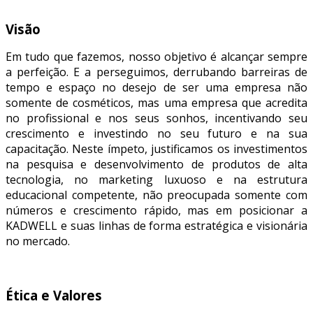
Visão
Em tudo que fazemos, nosso objetivo é alcançar sempre
a perfeição. E a perseguimos, derrubando barreiras de
tempo e espaço no desejo de ser uma empresa não
somente de cosméticos, mas uma empresa que acredita
no profissional e nos seus sonhos, incentivando seu
crescimento e investindo no seu futuro e na sua
capacitação. Neste ímpeto, justificamos os investimentos
na pesquisa e desenvolvimento de produtos de alta
tecnologia, no marketing luxuoso e na estrutura
educacional competente, não preocupada somente com
números e crescimento rápido, mas em posicionar a
KADWELL e suas linhas de forma estratégica e visionária
no mercado.
Ética e Valores