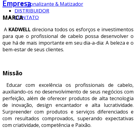
Empresa
Tonalizante & Matizador
DISTRIBUIDOR
MARCA
CONTATO
A
KADWELL
direciona todos os esforços e investimentos
para que o profissional de cabelo possa desenvolver o
que há de mais importante em seu dia-a-dia: A beleza e o
bem-estar de seus clientes.
Missão
Educar com excelência os profissionais de cabelo,
auxiliando-os no desenvolvimento de seus negócios com
perfeição, além de oferecer produtos de alta tecnologia
de inovação, design encantador e alta lucratividade.
Surpreender com produtos e serviços diferenciados e
com resultados comprovados, superando expectativas
com criatividade, competência e Paixão.