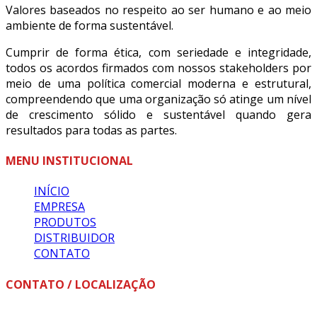
Valores baseados no respeito ao ser humano e ao meio
ambiente de forma sustentável.
Cumprir de forma ética, com seriedade e integridade,
todos os acordos firmados com nossos stakeholders por
meio de uma política comercial moderna e estrutural,
compreendendo que uma organização só atinge um nível
de crescimento sólido e sustentável quando gera
resultados para todas as partes.
MENU INSTITUCIONAL
INÍCIO
EMPRESA
PRODUTOS
DISTRIBUIDOR
CONTATO
CONTATO / LOCALIZAÇÃO
Fone: +55 (18) 3324-1393