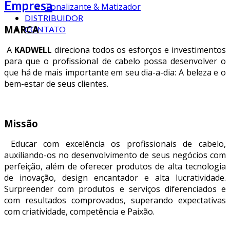
Empresa
Tonalizante & Matizador
DISTRIBUIDOR
MARCA
CONTATO
A
KADWELL
direciona todos os esforços e investimentos
para que o profissional de cabelo possa desenvolver o
que há de mais importante em seu dia-a-dia: A beleza e o
bem-estar de seus clientes.
Missão
Educar com excelência os profissionais de cabelo,
auxiliando-os no desenvolvimento de seus negócios com
perfeição, além de oferecer produtos de alta tecnologia
de inovação, design encantador e alta lucratividade.
Surpreender com produtos e serviços diferenciados e
com resultados comprovados, superando expectativas
com criatividade, competência e Paixão.