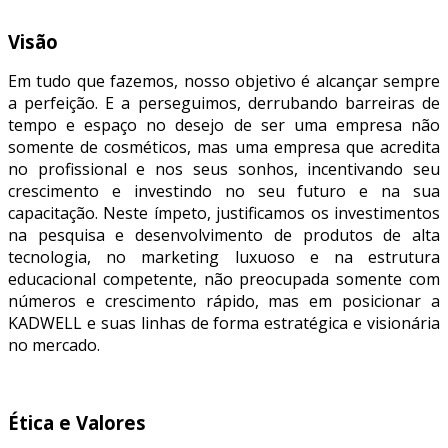
Visão
Em tudo que fazemos, nosso objetivo é alcançar sempre
a perfeição. E a perseguimos, derrubando barreiras de
tempo e espaço no desejo de ser uma empresa não
somente de cosméticos, mas uma empresa que acredita
no profissional e nos seus sonhos, incentivando seu
crescimento e investindo no seu futuro e na sua
capacitação. Neste ímpeto, justificamos os investimentos
na pesquisa e desenvolvimento de produtos de alta
tecnologia, no marketing luxuoso e na estrutura
educacional competente, não preocupada somente com
números e crescimento rápido, mas em posicionar a
KADWELL e suas linhas de forma estratégica e visionária
no mercado.
Ética e Valores