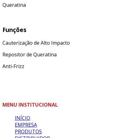
Queratina
Funções
Cauterização de Alto Impacto
Repositor de Queratina
Anti-Frizz
MENU INSTITUCIONAL
INÍCIO
EMPRESA
PRODUTOS