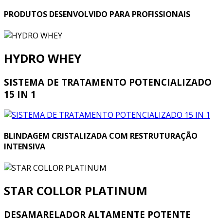
PRODUTOS DESENVOLVIDO PARA PROFISSIONAIS
HYDRO WHEY
SISTEMA DE TRATAMENTO POTENCIALIZADO
15 IN 1
BLINDAGEM CRISTALIZADA COM RESTRUTURAÇÃO
INTENSIVA
STAR COLLOR PLATINUM
DESAMARELADOR ALTAMENTE POTENTE