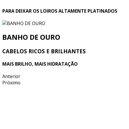
PARA DEIXAR OS LOIROS ALTAMENTE PLATINADOS
BANHO DE OURO
CABELOS RICOS E BRILHANTES
MAIS BRILHO, MAIS HIDRATAÇÃO
Anterior
Próximo