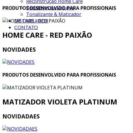
Reconstrução Home Care
Redutores de Volume
PRODUTOS DESENVOLVIDO PARA PROFISSIONAIS
Tonalizante & Matizador
DISTRIBUIDOR
CONTATO
HOME CARE - RED PAIXÃO
NOVIDADES
PRODUTOS DESENVOLVIDO PARA PROFISSIONAIS
MATIZADOR VIOLETA PLATINUM
NOVIDADAES